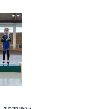
SUCCESSIVO