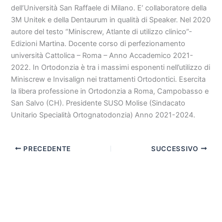
dell’Università San Raffaele di Milano. E’ collaboratore della
3M Unitek e della Dentaurum in qualità di Speaker. Nel 2020
autore del testo “Miniscrew, Atlante di utilizzo clinico”-
Edizioni Martina. Docente corso di perfezionamento
università Cattolica – Roma – Anno Accademico 2021-
2022. In Ortodonzia è tra i massimi esponenti nell’utilizzo di
Miniscrew e Invisalign nei trattamenti Ortodontici. Esercita
la libera professione in Ortodonzia a Roma, Campobasso e
San Salvo (CH). Presidente SUSO Molise (Sindacato
Unitario Specialità Ortognatodonzia) Anno 2021-2024.
PRECEDENTE
SUCCESSIVO