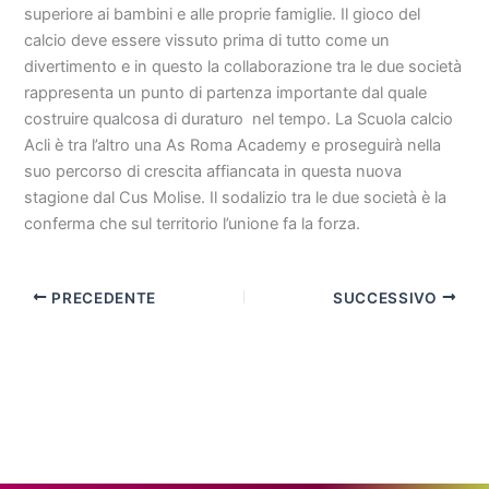
superiore ai bambini e alle proprie famiglie. Il gioco del
calcio deve essere vissuto prima di tutto come un
divertimento e in questo la collaborazione tra le due società
rappresenta un punto di partenza importante dal quale
costruire qualcosa di duraturo nel tempo. La Scuola calcio
Acli è tra l’altro una As Roma Academy e proseguirà nella
suo percorso di crescita affiancata in questa nuova
stagione dal Cus Molise. Il sodalizio tra le due società è la
conferma che sul territorio l’unione fa la forza.
PRECEDENTE
SUCCESSIVO