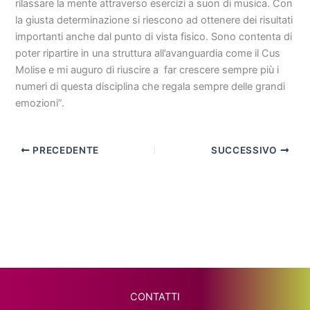
rilassare la mente attraverso esercizi a suon di musica. Con
la giusta determinazione si riescono ad ottenere dei risultati
importanti anche dal punto di vista fisico. Sono contenta di
poter ripartire in una struttura all’avanguardia come il Cus
Molise e mi auguro di riuscire a far crescere sempre più i
numeri di questa disciplina che regala sempre delle grandi
emozioni”.
PRECEDENTE
SUCCESSIVO
CONTATTI