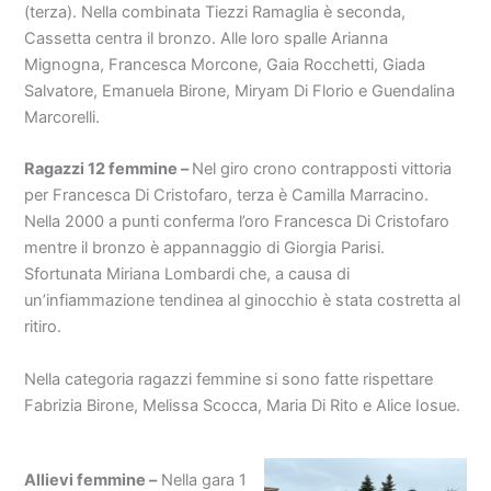
(terza). Nella combinata Tiezzi Ramaglia è seconda,
Cassetta centra il bronzo. Alle loro spalle Arianna
Mignogna, Francesca Morcone, Gaia Rocchetti, Giada
Salvatore, Emanuela Birone, Miryam Di Florio e Guendalina
Marcorelli.
Ragazzi 12 femmine –
Nel giro crono contrapposti vittoria
per Francesca Di Cristofaro, terza è Camilla Marracino.
Nella 2000 a punti conferma l’oro Francesca Di Cristofaro
mentre il bronzo è appannaggio di Giorgia Parisi.
Sfortunata Miriana Lombardi che, a causa di
un’infiammazione tendinea al ginocchio è stata costretta al
ritiro.
Nella categoria ragazzi femmine si sono fatte rispettare
Fabrizia Birone, Melissa Scocca, Maria Di Rito e Alice Iosue.
Allievi femmine –
Nella gara 1