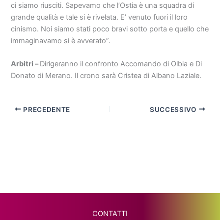
ci siamo riusciti. Sapevamo che l’Ostia è una squadra di
grande qualità e tale si è rivelata. E’ venuto fuori il loro
cinismo. Noi siamo stati poco bravi sotto porta e quello che
immaginavamo si è avverato”.
Arbitri –
Dirigeranno il confronto Accomando di Olbia e Di
Donato di Merano. Il crono sarà Cristea di Albano Laziale.
PRECEDENTE
SUCCESSIVO
CONTATTI