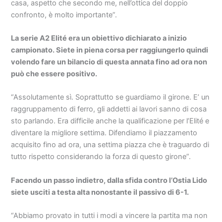
casa, aspetto che secondo me, nell’ottica del doppio
confronto, è molto importante”.
La serie A2 Elité era un obiettivo dichiarato a inizio
campionato. Siete in piena corsa per raggiungerlo quindi
volendo fare un bilancio di questa annata fino ad ora non
può che essere positivo.
“Assolutamente sì. Soprattutto se guardiamo il girone. E’ un
raggruppamento di ferro, gli addetti ai lavori sanno di cosa
sto parlando. Era difficile anche la qualificazione per l’Elité e
diventare la migliore settima. Difendiamo il piazzamento
acquisito fino ad ora, una settima piazza che è traguardo di
tutto rispetto considerando la forza di questo girone”.
Facendo un passo indietro, dalla sfida contro l’Ostia Lido
siete usciti a testa alta nonostante il passivo di 6-1.
“Abbiamo provato in tutti i modi a vincere la partita ma non