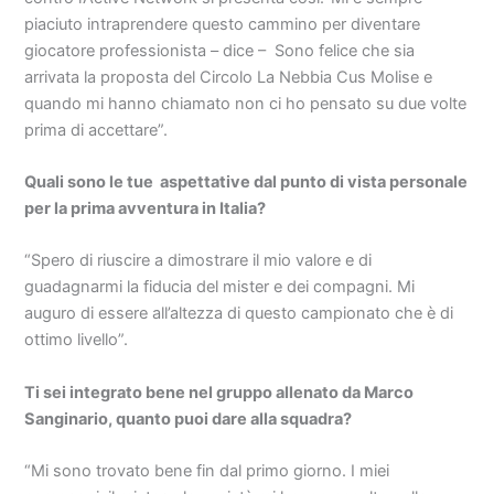
piaciuto intraprendere questo cammino per diventare
giocatore professionista – dice – Sono felice che sia
arrivata la proposta del Circolo La Nebbia Cus Molise e
quando mi hanno chiamato non ci ho pensato su due volte
prima di accettare”.
Quali sono le tue aspettative dal punto di vista personale
per la prima avventura in Italia?
“Spero di riuscire a dimostrare il mio valore e di
guadagnarmi la fiducia del mister e dei compagni. Mi
auguro di essere all’altezza di questo campionato che è di
ottimo livello”.
Ti sei integrato bene nel gruppo allenato da Marco
Sanginario, quanto puoi dare alla squadra?
“Mi sono trovato bene fin dal primo giorno. I miei