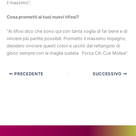
il massimo”.
Cosa prometti ai tuoi nuovi tifosi?
“Ai tifosi dico che sono qui con tanta voglia di far bene e di
vincere più partite possibili. Prometto il massimo impegno,
desidero onorare questi colori e uscirò dal rettangolo di
gioco sempre con la maglia sudata. Forza Cln Cus Molise”.
PRECEDENTE
SUCCESSIVO