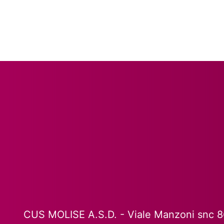
CUS MOLISE A.S.D. - Viale Manzoni snc 