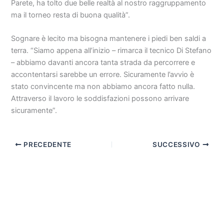
Parete, ha tolto due belle realtà al nostro raggruppamento
ma il torneo resta di buona qualità”.
Sognare è lecito ma bisogna mantenere i piedi ben saldi a
terra. “Siamo appena all’inizio – rimarca il tecnico Di Stefano
– abbiamo davanti ancora tanta strada da percorrere e
accontentarsi sarebbe un errore. Sicuramente l’avvio è
stato convincente ma non abbiamo ancora fatto nulla.
Attraverso il lavoro le soddisfazioni possono arrivare
sicuramente”.
PRECEDENTE
SUCCESSIVO