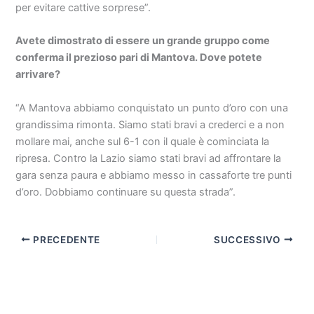
per evitare cattive sorprese”.
Avete dimostrato di essere un grande gruppo come
conferma il prezioso pari di Mantova. Dove potete
arrivare?
“A Mantova abbiamo conquistato un punto d’oro con una
grandissima rimonta. Siamo stati bravi a crederci e a non
mollare mai, anche sul 6-1 con il quale è cominciata la
ripresa. Contro la Lazio siamo stati bravi ad affrontare la
gara senza paura e abbiamo messo in cassaforte tre punti
d’oro. Dobbiamo continuare su questa strada”.
PRECEDENTE
SUCCESSIVO