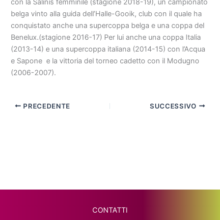
con la Salinis femminile (stagione 2018-19), un campionato
belga vinto alla guida dell’Halle-Gooik, club con il quale ha
conquistato anche una supercoppa belga e una coppa del
Benelux.(stagione 2016-17) Per lui anche una coppa Italia
(2013-14) e una supercoppa italiana (2014-15) con l’Acqua
e Sapone e la vittoria del torneo cadetto con il Modugno
(2006-2007).
PRECEDENTE
SUCCESSIVO
CONTATTI