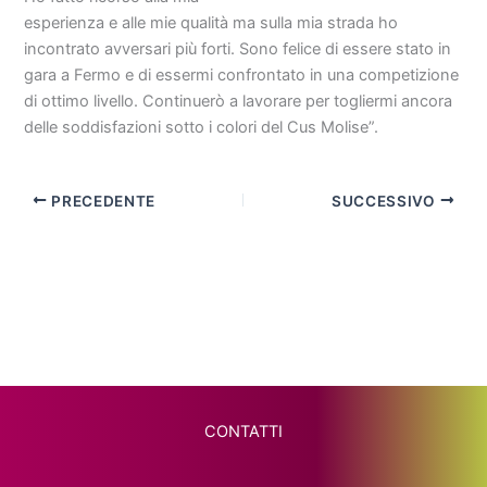
esperienza e alle mie qualità ma sulla mia strada ho
incontrato avversari più forti. Sono felice di essere stato in
gara a Fermo e di essermi confrontato in una competizione
di ottimo livello. Continuerò a lavorare per togliermi ancora
delle soddisfazioni sotto i colori del Cus Molise”.
PRECEDENTE
SUCCESSIVO
CONTATTI