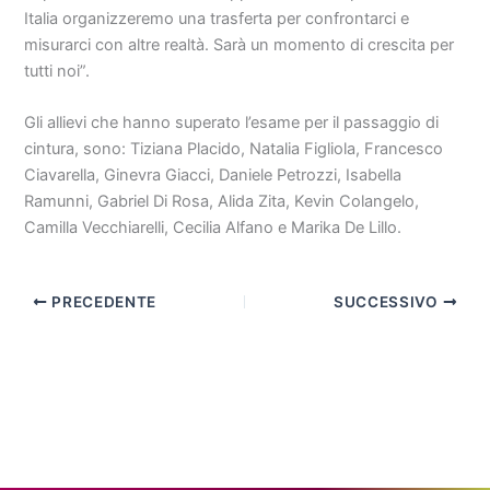
Italia organizzeremo una trasferta per confrontarci e
misurarci con altre realtà. Sarà un momento di crescita per
tutti noi”.
Gli allievi che hanno superato l’esame per il passaggio di
cintura, sono: Tiziana Placido, Natalia Figliola, Francesco
Ciavarella, Ginevra Giacci, Daniele Petrozzi, Isabella
Ramunni, Gabriel Di Rosa, Alida Zita, Kevin Colangelo,
Camilla Vecchiarelli, Cecilia Alfano e Marika De Lillo.
PRECEDENTE
SUCCESSIVO