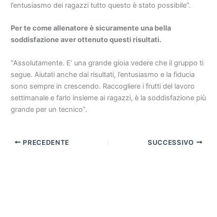
l’entusiasmo dei ragazzi tutto questo è stato possibile”.
Per te come allenatore è sicuramente una bella
soddisfazione aver ottenuto questi risultati.
“Assolutamente. E’ una grande gioia vedere che il gruppo ti
segue. Aiutati anche dai risultati, l’entusiasmo e la fiducia
sono sempre in crescendo. Raccogliere i frutti del lavoro
settimanale e farlo insieme ai ragazzi, è la soddisfazione più
grande per un tecnico”.
PRECEDENTE
SUCCESSIVO