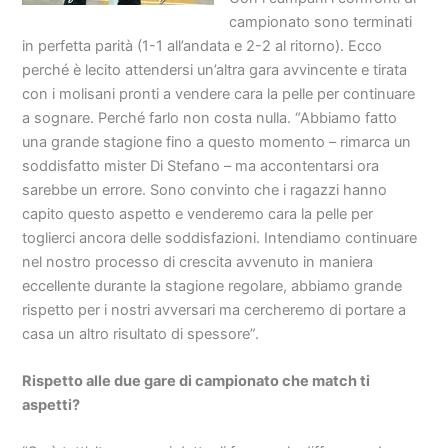
campionato sono terminati
in perfetta parità (1-1 all’andata e 2-2 al ritorno). Ecco
perché è lecito attendersi un’altra gara avvincente e tirata
con i molisani pronti a vendere cara la pelle per continuare
a sognare. Perché farlo non costa nulla. “Abbiamo fatto
una grande stagione fino a questo momento – rimarca un
soddisfatto mister Di Stefano – ma accontentarsi ora
sarebbe un errore. Sono convinto che i ragazzi hanno
capito questo aspetto e venderemo cara la pelle per
toglierci ancora delle soddisfazioni. Intendiamo continuare
nel nostro processo di crescita avvenuto in maniera
eccellente durante la stagione regolare, abbiamo grande
rispetto per i nostri avversari ma cercheremo di portare a
casa un altro risultato di spessore”.
Rispetto alle due gare di campionato che match ti
aspetti?