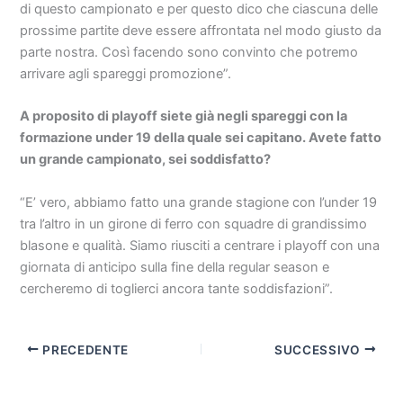
di questo campionato e per questo dico che ciascuna delle
prossime partite deve essere affrontata nel modo giusto da
parte nostra. Così facendo sono convinto che potremo
arrivare agli spareggi promozione”.
A proposito di playoff siete già negli spareggi con la
formazione under 19 della quale sei capitano. Avete fatto
un grande campionato, sei soddisfatto?
“E’ vero, abbiamo fatto una grande stagione con l’under 19
tra l’altro in un girone di ferro con squadre di grandissimo
blasone e qualità. Siamo riusciti a centrare i playoff con una
giornata di anticipo sulla fine della regular season e
cercheremo di toglierci ancora tante soddisfazioni”.
PRECEDENTE
SUCCESSIVO