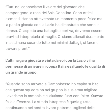
“Tutti noi conosciamo il valore dei giocatori che
compongono la rosa del Sala Consilina. Sono ottimi
elementi. Hanno attraversato un momento poco felice ma
la partita giocata con la Lazio ha dimostrato che sono in
ripresa. Ci aspetta una battaglia sportiva, dovremo essere
bravi ad interpretarla al meglio. Ci siamo allenati duramente
in settimana curando tutto nei minimi dettagli, ci faremo
trovare pronti”.
L’ultima gara giocata e vinta da voi con la Lazio vi ha
permesso di arrivare in coppa Italia esaltando le qualità di
un grande gruppo.
“Quando sono arrivato a Campobasso ho capito subito
che questa squadra ha nel gruppo la sua arma migliore.
Lavoriamo in armonia e ci aiutiamo l’uno con l’altro. Questo
fa la differenza. La strada intrapresa è quella giusta,
continuando nel nostro lavoro potremo toglierci delle