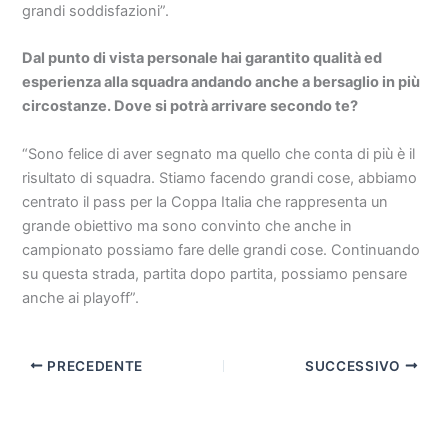
grandi soddisfazioni”.
Dal punto di vista personale hai garantito qualità ed
esperienza alla squadra andando anche a bersaglio in più
circostanze. Dove si potrà arrivare secondo te?
“Sono felice di aver segnato ma quello che conta di più è il
risultato di squadra. Stiamo facendo grandi cose, abbiamo
centrato il pass per la Coppa Italia che rappresenta un
grande obiettivo ma sono convinto che anche in
campionato possiamo fare delle grandi cose. Continuando
su questa strada, partita dopo partita, possiamo pensare
anche ai playoff”.
PRECEDENTE
SUCCESSIVO