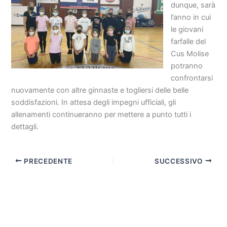
dunque, sarà
l’anno in cui
le giovani
farfalle del
Cus Molise
potranno
confrontarsi
nuovamente con altre ginnaste e togliersi delle belle
soddisfazioni. In attesa degli impegni ufficiali, gli
allenamenti continueranno per mettere a punto tutti i
dettagli.
PRECEDENTE
SUCCESSIVO