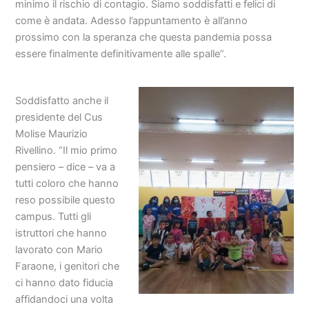
minimo il rischio di contagio. Siamo soddisfatti e felici di
come è andata. Adesso l’appuntamento è all’anno
prossimo con la speranza che questa pandemia possa
essere finalmente definitivamente alle spalle”.
Soddisfatto anche il
presidente del Cus
Molise Maurizio
Rivellino. “Il mio primo
pensiero – dice – va a
tutti coloro che hanno
reso possibile questo
campus. Tutti gli
istruttori che hanno
lavorato con Mario
Faraone, i genitori che
ci hanno dato fiducia
affidandoci una volta