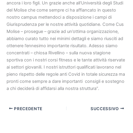
ancora i loro figli. Un grazie anche all’Università degli Studi
del Molise che come sempre ci ha affiancato in questo
nostro campus mettendoci a disposizione i campi di
Giurisprudenza per le nostre attività quotidiane. Come Cus
Molise – prosegue – grazie ad un’ottima organizzazione,
abbiamo curato tutto nei minimi dettagli e siamo riusciti ad
ottenere l’ennesimo importante risultato. Adesso siamo
concentrati – chiosa Rivellino – sulla nuova stagione
sportiva con i nostri corsi fitness e le tante attività riservate
ai settori giovanili. I nostri istruttori qualificati lavorano nel
pieno rispetto delle regole anti Covid in totale sicurezza ma
pronti come sempre a dare importanti consigli e sostegno
a chi deciderà di affidarsi alla nostra struttura”.
PRECEDENTE
SUCCESSIVO