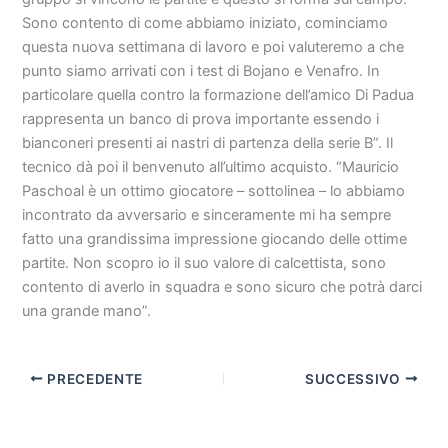
Sono contento di come abbiamo iniziato, cominciamo
questa nuova settimana di lavoro e poi valuteremo a che
punto siamo arrivati con i test di Bojano e Venafro. In
particolare quella contro la formazione dell’amico Di Padua
rappresenta un banco di prova importante essendo i
bianconeri presenti ai nastri di partenza della serie B”. Il
tecnico dà poi il benvenuto all’ultimo acquisto. “Mauricio
Paschoal è un ottimo giocatore – sottolinea – lo abbiamo
incontrato da avversario e sinceramente mi ha sempre
fatto una grandissima impressione giocando delle ottime
partite. Non scopro io il suo valore di calcettista, sono
contento di averlo in squadra e sono sicuro che potrà darci
una grande mano”.
PRECEDENTE
SUCCESSIVO