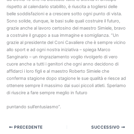
rispetto al calendario stabilito, è riuscita a togliersi delle
belle soddisfazioni e a crescere sotto ogni punto di vista.
Sono solide, dunque, le basi sulle quali costruire il futuro,
grazie anche al lavoro certosino del maestro Simiele, bravo
a costruire il gruppo a sua immagine e somiglianza. “Un
grazie al presidente del Coni Cavaliere che è sempre vicino
allo sport e ad ogni nostra iniziativa – spiega Marco
Sanginario – un ringraziamento voglio rivolgerlo di vero
cuore anche a tutti i genitori che ogni anno decidono di
affidarci i loro figli e al maestro Roberto Simiele che
conferma stagione dopo stagione le sue qualità e riesce ad
ottenere sempre il massimo dai suoi piccoli atleti. Speriamo
di riuscire a fare sempre meglio in futuro
puntando sull’entusiasmo”.
PRECEDENTE
SUCCESSIVO