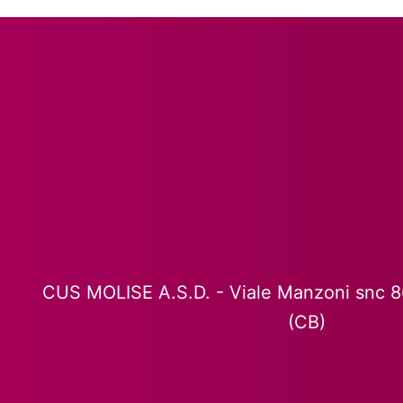
CUS MOLISE A.S.D. - Viale Manzoni snc 
(CB)