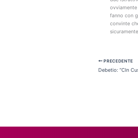
ovviamente 
fanno con g
convinte ch
sicuramente
PRECEDENTE