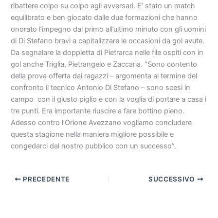
ribattere colpo su colpo agli avversari. E’ stato un match
equilibrato e ben giocato dalle due formazioni che hanno
onorato l’impegno dal primo all’ultimo minuto con gli uomini
di Di Stefano bravi a capitalizzare le occasioni da gol avute.
Da segnalare la doppietta di Pietrarca nelle file ospiti con in
gol anche Triglia, Pietrangelo e Zaccaria. “Sono contento
della prova offerta dai ragazzi – argomenta al termine del
confronto il tecnico Antonio Di Stefano – sono scesi in
campo con il giusto piglio e con la voglia di portare a casa i
tre punti. Era importante riuscire a fare bottino pieno.
Adesso contro l’Orione Avezzano vogliamo concludere
questa stagione nella maniera migliore possibile e
congedarci dal nostro pubblico con un successo”.
PRECEDENTE
SUCCESSIVO