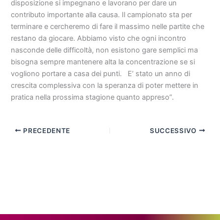
disposizione si impegnano e lavorano per dare un
contributo importante alla causa. Il campionato sta per
terminare e cercheremo di fare il massimo nelle partite che
restano da giocare. Abbiamo visto che ogni incontro
nasconde delle difficoltà, non esistono gare semplici ma
bisogna sempre mantenere alta la concentrazione se si
vogliono portare a casa dei punti. E’ stato un anno di
crescita complessiva con la speranza di poter mettere in
pratica nella prossima stagione quanto appreso”.
PRECEDENTE
SUCCESSIVO