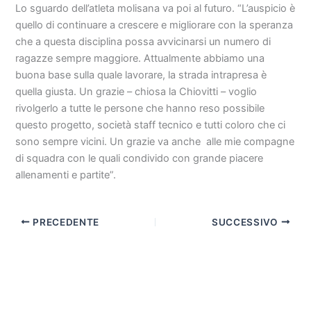
Lo sguardo dell’atleta molisana va poi al futuro. “L’auspicio è
quello di continuare a crescere e migliorare con la speranza
che a questa disciplina possa avvicinarsi un numero di
ragazze sempre maggiore. Attualmente abbiamo una
buona base sulla quale lavorare, la strada intrapresa è
quella giusta. Un grazie – chiosa la Chiovitti – voglio
rivolgerlo a tutte le persone che hanno reso possibile
questo progetto, società staff tecnico e tutti coloro che ci
sono sempre vicini. Un grazie va anche alle mie compagne
di squadra con le quali condivido con grande piacere
allenamenti e partite”.
PRECEDENTE
SUCCESSIVO