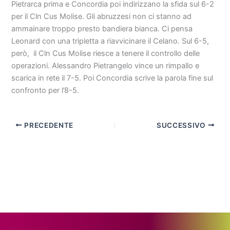
Pietrarca prima e Concordia poi indirizzano la sfida sul 6-2
per il Cln Cus Molise. Gli abruzzesi non ci stanno ad
ammainare troppo presto bandiera bianca. Ci pensa
Leonard con una tripletta a riavvicinare il Celano. Sul 6-5,
però, il Cln Cus Molise riesce a tenere il controllo delle
operazioni. Alessandro Pietrangelo vince un rimpallo e
scarica in rete il 7-5. Poi Concordia scrive la parola fine sul
confronto per l’8-5.
PRECEDENTE
SUCCESSIVO