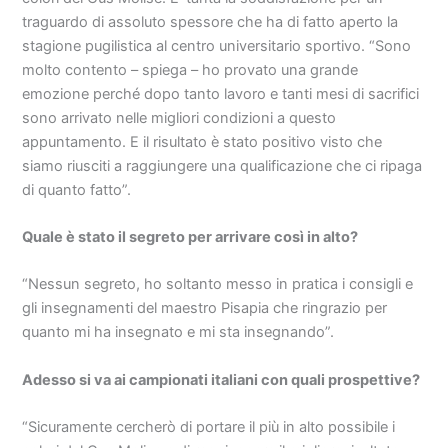
traguardo di assoluto spessore che ha di fatto aperto la
stagione pugilistica al centro universitario sportivo. “Sono
molto contento – spiega – ho provato una grande
emozione perché dopo tanto lavoro e tanti mesi di sacrifici
sono arrivato nelle migliori condizioni a questo
appuntamento. E il risultato è stato positivo visto che
siamo riusciti a raggiungere una qualificazione che ci ripaga
di quanto fatto”.
Quale è stato il segreto per arrivare così in alto?
“Nessun segreto, ho soltanto messo in pratica i consigli e
gli insegnamenti del maestro Pisapia che ringrazio per
quanto mi ha insegnato e mi sta insegnando”.
Adesso si va ai campionati italiani con quali prospettive?
“Sicuramente cercherò di portare il più in alto possibile i