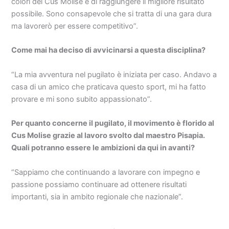
colori del Cus Molise e di raggiungere il migliore risultato
possibile. Sono consapevole che si tratta di una gara dura
ma lavorerò per essere competitivo”.
Come mai ha deciso di avvicinarsi a questa disciplina?
“La mia avventura nel pugilato è iniziata per caso. Andavo a
casa di un amico che praticava questo sport, mi ha fatto
provare e mi sono subito appassionato”.
Per quanto concerne il pugilato, il movimento è florido al
Cus Molise grazie al lavoro svolto dal maestro Pisapia.
Quali potranno essere le ambizioni da qui in avanti?
“Sappiamo che continuando a lavorare con impegno e
passione possiamo continuare ad ottenere risultati
importanti, sia in ambito regionale che nazionale”.