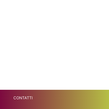
CONTATTI