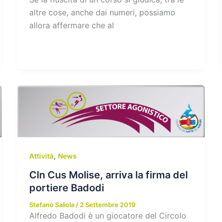
altre cose, anche dai numeri, possiamo
allora affermare che al
,
Attività
News
Cln Cus Molise, arriva la firma del
portiere Badodi
Stefano Saliola
/
2 Settembre 2019
Alfredo Badodi è un giocatore del Circolo