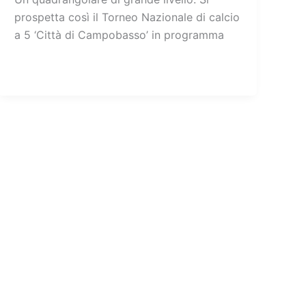
prospetta così il Torneo Nazionale di calcio
a 5 ‘Città di Campobasso’ in programma