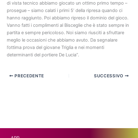
di vista tecnico abbiamo giocato un ottimo primo tempo –
prosegue – siamo calati i primi 5’ della ripresa quando ci
hanno raggiunto. Poi abbiamo ripreso il dominio del gioco.
Vanno fatti i complimenti al Bisceglie che è stato sempre in
partita e sempre pericoloso. Noi siamo riusciti a sfruttare
meglio le occasioni che abbiamo avuto. Da segnalare
l’ottima prova del giovane Triglia e nei momenti
determinanti del portiere De Lucia”.
PRECEDENTE
SUCCESSIVO