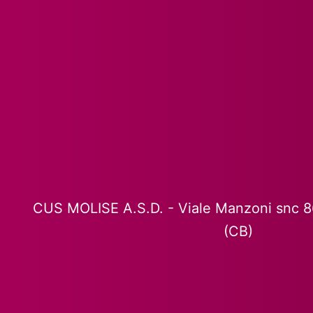
CUS MOLISE A.S.D. - Viale Manzoni snc 
(CB)