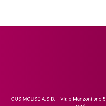
CUS MOLISE A.S.D. - Viale Manzoni snc 