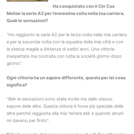
Ha conquistato con il Cln Cus
Molise la serie A2 per l’ennesima volta nella tua carriera.
Quali le sensazioni?
“Ho raggiunto la serie A2 per la terza volta nella mia carriera
e per la seconda volta con la squadra della mia città e con
la stessa maglia a distanza di sedici anni. Una vittoria
inaspettata ma costruita con tutta la società giorno dopo
giorno”.
Ogni vittoria ha un sapore differente, questa per lei cosa
significa?
“Beh le sensazioni sono state molte ma dallo stesso
sapore delle altre. Questa vittoria è forse più speciale delle
altre perché raggiunta alla mia ‘tenera età’ e quando alcuni
mi davano per finito”.