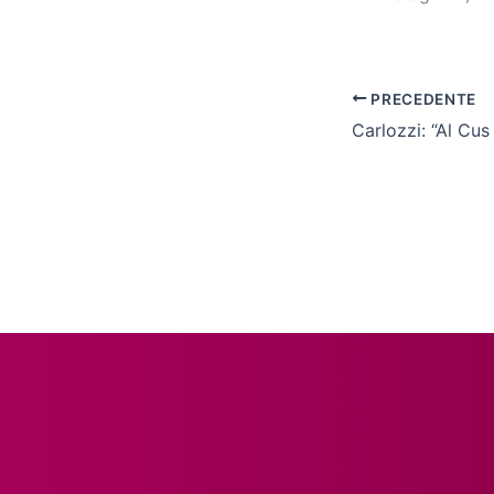
PRECEDENTE