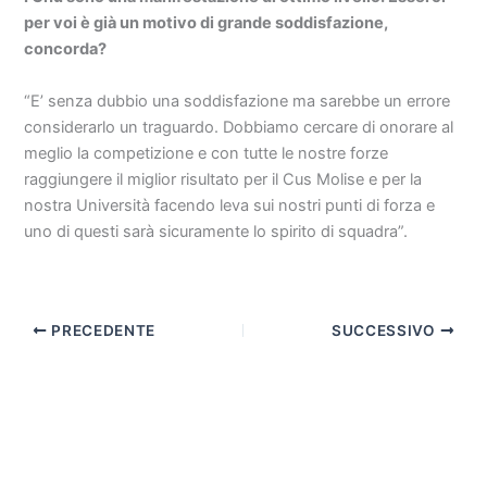
per voi è già un motivo di grande soddisfazione,
concorda?
“E’ senza dubbio una soddisfazione ma sarebbe un errore
considerarlo un traguardo. Dobbiamo cercare di onorare al
meglio la competizione e con tutte le nostre forze
raggiungere il miglior risultato per il Cus Molise e per la
nostra Università facendo leva sui nostri punti di forza e
uno di questi sarà sicuramente lo spirito di squadra”.
PRECEDENTE
SUCCESSIVO