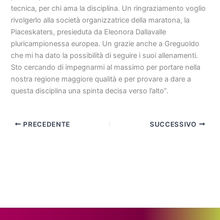
tecnica, per chi ama la disciplina. Un ringraziamento voglio
rivolgerlo alla società organizzatrice della maratona, la
Piaceskaters, presieduta da Eleonora Dallavalle
pluricampionessa europea. Un grazie anche a Greguoldo
che mi ha dato la possibilità di seguire i suoi allenamenti.
Sto cercando di impegnarmi al massimo per portare nella
nostra regione maggiore qualità e per provare a dare a
questa disciplina una spinta decisa verso l’alto”.
PRECEDENTE
SUCCESSIVO