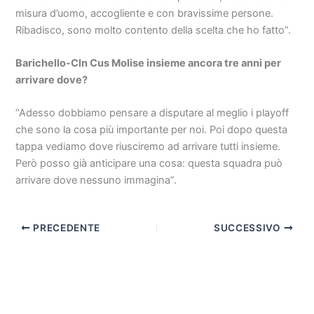
misura d’uomo, accogliente e con bravissime persone.
Ribadisco, sono molto contento della scelta che ho fatto”.
Barichello-Cln Cus Molise insieme ancora tre anni per
arrivare dove?
“Adesso dobbiamo pensare a disputare al meglio i playoff
che sono la cosa più importante per noi. Poi dopo questa
tappa vediamo dove riusciremo ad arrivare tutti insieme.
Però posso già anticipare una cosa: questa squadra può
arrivare dove nessuno immagina”.
PRECEDENTE
SUCCESSIVO