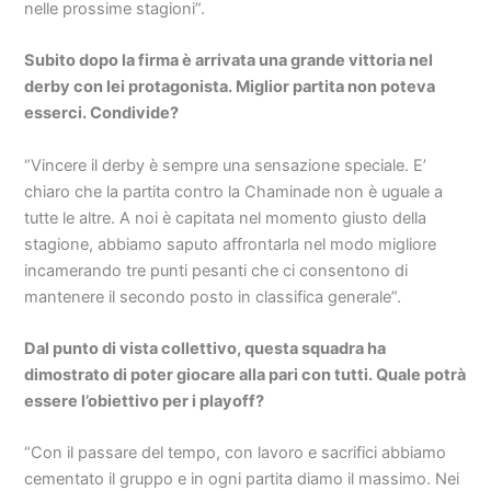
nelle prossime stagioni”.
Subito dopo la firma è arrivata una grande vittoria nel
derby con lei protagonista. Miglior partita non poteva
esserci. Condivide?
“Vincere il derby è sempre una sensazione speciale. E’
chiaro che la partita contro la Chaminade non è uguale a
tutte le altre. A noi è capitata nel momento giusto della
stagione, abbiamo saputo affrontarla nel modo migliore
incamerando tre punti pesanti che ci consentono di
mantenere il secondo posto in classifica generale”.
Dal punto di vista collettivo, questa squadra ha
dimostrato di poter giocare alla pari con tutti. Quale potrà
essere l’obiettivo per i playoff?
“Con il passare del tempo, con lavoro e sacrifici abbiamo
cementato il gruppo e in ogni partita diamo il massimo. Nei