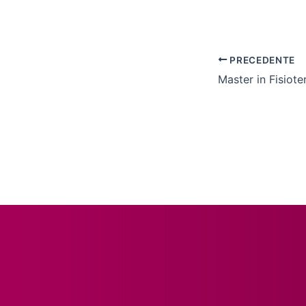
PRECEDENTE