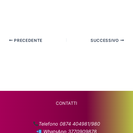
PRECEDENTE
SUCCESSIVO
CONTATTI
Telefono 0874 404981/980
WhatsApp 3770909878