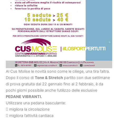
Al Cus Molise le novità sono come le ciliege, una tira l’altra.
Dopo il corso di
Tone & Stretch
partito con due settimane
di prova gratuita dal 22 gennaio fino al 2 febbraio, è da
pochi giorni possibile anche l’utilizzo delle esclusive
PEDANE VIBRANTI.
Utilizzare una pedana basculante:
 migliora la circolazione
 migliora l’attività cardiaca