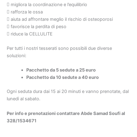
 migliora la coordinazione e l’equilibrio
 rafforza le ossa
 aiuta ad affrontare meglio il rischio di osteoporosi
 favorisce la perdita di peso
 riduce la CELLULITE
Per tutti i nostri tesserati sono possibili due diverse
soluzioni:
Pacchetto da 5 sedute a 25 euro
Pacchetto da 10 sedute a 40 euro
Ogni seduta dura dai 15 ai 20 minuti e vanno prenotate,
dal
lunedì al sabato.
Per info e prenotazioni contattare Abde Samad Soufi al
328/1534671