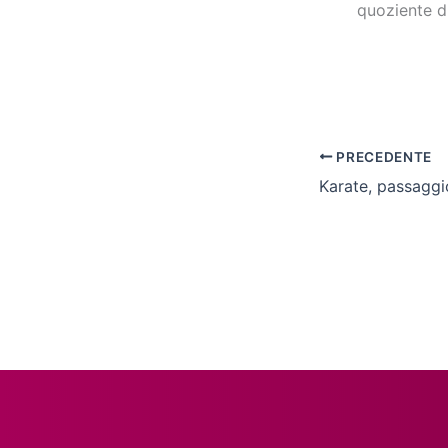
quoziente di
PRECEDENTE