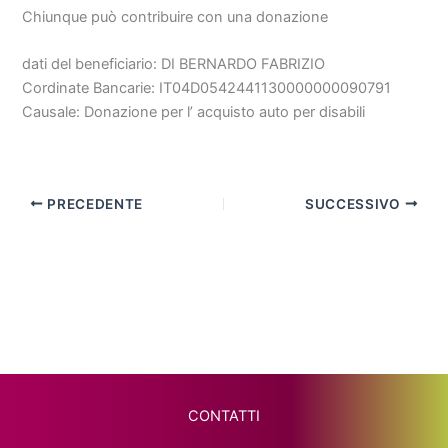
Chiunque può contribuire con una donazione
dati del beneficiario: DI BERNARDO FABRIZIO
Cordinate Bancarie: IT04D0542441130000000090791
Causale: Donazione per l’ acquisto auto per disabili
PRECEDENTE
SUCCESSIVO
CONTATTI