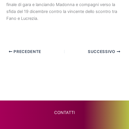
finale di gara e lanciando Madonna e compagni verso la
sfida del 19 dicembre contro la vincente dello scontro tra
Fano e Lucrezia.
PRECEDENTE
SUCCESSIVO
CONTATTI