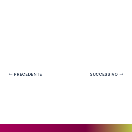
PRECEDENTE
SUCCESSIVO