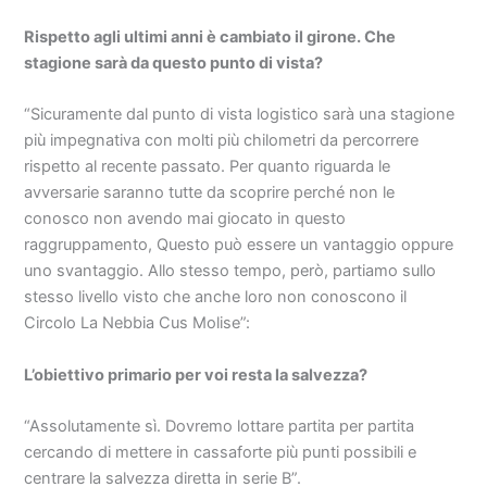
Rispetto agli ultimi anni è cambiato il girone. Che
stagione sarà da questo punto di vista?
“Sicuramente dal punto di vista logistico sarà una stagione
più impegnativa con molti più chilometri da percorrere
rispetto al recente passato. Per quanto riguarda le
avversarie saranno tutte da scoprire perché non le
conosco non avendo mai giocato in questo
raggruppamento, Questo può essere un vantaggio oppure
uno svantaggio. Allo stesso tempo, però, partiamo sullo
stesso livello visto che anche loro non conoscono il
Circolo La Nebbia Cus Molise”:
L’obiettivo primario per voi resta la salvezza?
“Assolutamente sì. Dovremo lottare partita per partita
cercando di mettere in cassaforte più punti possibili e
centrare la salvezza diretta in serie B”.