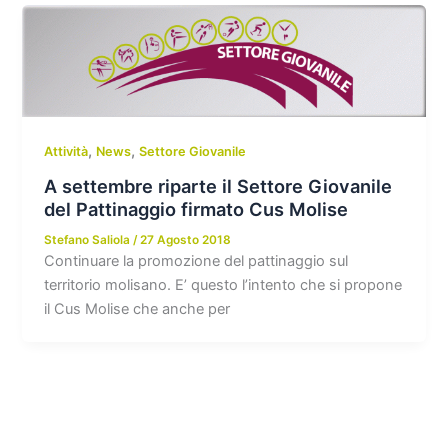
,
,
Attività
News
Settore Giovanile
A settembre riparte il Settore Giovanile
del Pattinaggio firmato Cus Molise
Stefano Saliola
/
27 Agosto 2018
Continuare la promozione del pattinaggio sul
territorio molisano. E’ questo l’intento che si propone
il Cus Molise che anche per