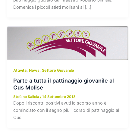
Domenica i piccoli atleti molisani si […]
,
,
Attività
News
Settore Giovanile
Parte a tutta il pattinaggio giovanile al
Cus Molise
Stefano Saliola
/
14 Settembre 2018
Dopo i riscontri positivi avuti lo scorso anno è
cominciato con il segno più il corso di pattinaggio al
Cus